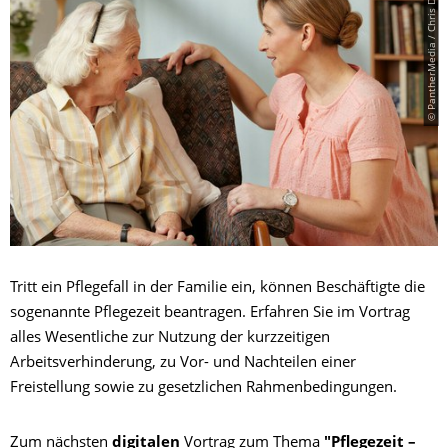
© PantherMedia / Chris DeSilver
Tritt ein Pflegefall in der Familie ein, können Beschäftigte die
sogenannte Pflegezeit beantragen. Erfahren Sie im Vortrag
alles Wesentliche zur Nutzung der kurzzeitigen
Arbeitsverhinderung, zu Vor- und Nachteilen einer
Freistellung sowie zu gesetzlichen Rahmenbedingungen.
Zum nächsten
digitalen
Vortrag zum Thema
"Pflegezeit –