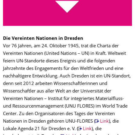
Die Vereinten Nationen in Dresden
Vor 76 Jahren, am 24. Oktober 1945, trat die Charta der
Vereinten Nationen (United Nations – UN) in Kraft. Weltweit
feiern UN-Standorte dieses Ereignis und die folgenden
Jahrzehnte des Engagements für den Weltfrieden und eine
nachhaltigere Entwicklung. Auch Dresden ist ein UN-Standort,
denn seit 2012 arbeiten Wissenschaftlerinnen und
Wissenschaftler aus aller Welt an der Universität der
Vereinten Nationen – Institut für integriertes Materialfluss-
und Ressourcenmanagement (UNU FLORES) im World Trade
Center. Zu den Organisatoren des Tages der Vereinten
Nationen in Dresden gehören UNU-FLORES (
Link
), die
Lokale Agenda 21 für Dresden e. V. (
Link
), die