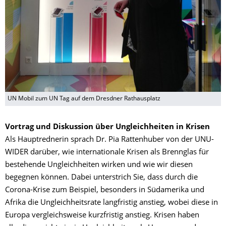
UN Mobil zum UN Tag auf dem Dresdner Rathausplatz
Vortrag und Diskussion über Ungleichheiten in Krisen
Als Hauptrednerin sprach Dr. Pia Rattenhuber von der UNU-
WIDER darüber, wie internationale Krisen als Brennglas für
bestehende Ungleichheiten wirken und wie wir diesen
begegnen können. Dabei unterstrich Sie, dass durch die
Corona-Krise zum Beispiel, besonders in Südamerika und
Afrika die Ungleichheitsrate langfristig anstieg, wobei diese in
Europa vergleichsweise kurzfristig anstieg. Krisen haben