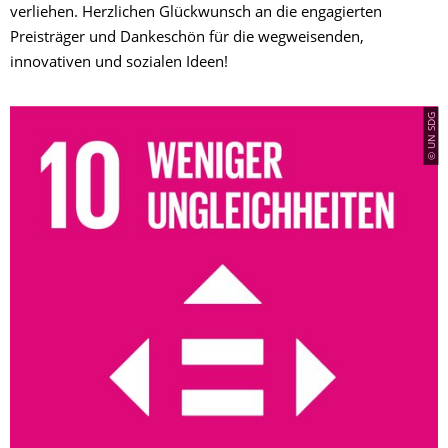
verliehen. Herzlichen Glückwunsch an die engagierten
Preisträger und Dankeschön für die wegweisenden,
innovativen und sozialen Ideen!
© UN SDG