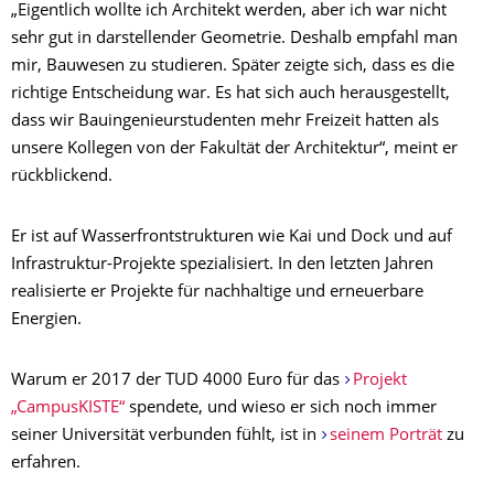
„Eigentlich wollte ich Architekt werden, aber ich war nicht
sehr gut in darstellender Geometrie. Deshalb empfahl man
mir, Bauwesen zu studieren. Später zeigte sich, dass es die
richtige Entscheidung war. Es hat sich auch herausgestellt,
dass wir Bauingenieurstudenten mehr Freizeit hatten als
unsere Kollegen von der Fakultät der Architektur“, meint er
rückblickend.
Er ist auf Wasserfrontstrukturen wie Kai und Dock und auf
Infrastruktur-Projekte spezialisiert. In den letzten Jahren
realisierte er Projekte für nachhaltige und erneuerbare
Energien.
Warum er 2017 der TUD 4000 Euro für das
Projekt
„CampusKISTE“
spendete, und wieso er sich noch immer
seiner Universität verbunden fühlt, ist in
seinem Porträt
zu
erfahren.