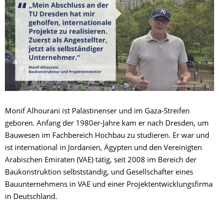
Monif Alhourani ist Palästinenser und im Gaza-Streifen
geboren. Anfang der 1980er-Jahre kam er nach Dresden, um
Bauwesen im Fachbereich Hochbau zu studieren. Er war und
ist international in Jordanien, Ägypten und den Vereinigten
Arabischen Emiraten (VAE) tätig, seit 2008 im Bereich der
Baukonstruktion selbstständig, und Gesellschafter eines
Bauunternehmens in VAE und einer Projektentwicklungsfirma
in Deutschland.