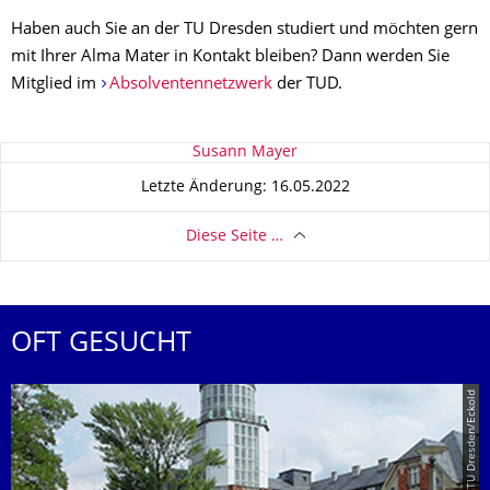
Haben auch Sie an der TU Dresden studiert und möchten gern
mit Ihrer Alma Mater in Kontakt bleiben? Dann werden Sie
Mitglied im
Absolventennetzwerk
der TUD.
Zu dieser Seite
Susann Mayer
Letzte Änderung: 16.05.2022
Diese Seite …
OFT GESUCHT
© TU Dresden/Eckold