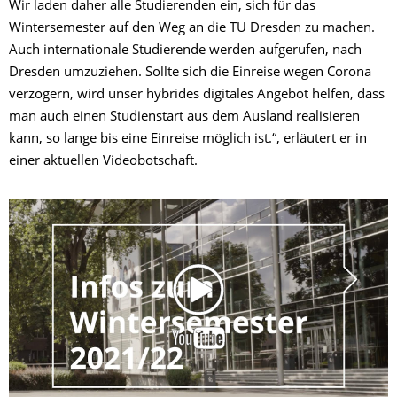
Wir laden daher alle Studierenden ein, sich für das
Wintersemester auf den Weg an die TU Dresden zu machen.
Auch internationale Studierende werden aufgerufen, nach
Dresden umzuziehen. Sollte sich die Einreise wegen Corona
verzögern, wird unser hybrides digitales Angebot helfen, dass
man auch einen Studienstart aus dem Ausland realisieren
kann, so lange bis eine Einreise möglich ist.“, erläutert er in
einer aktuellen Videobotschaft.