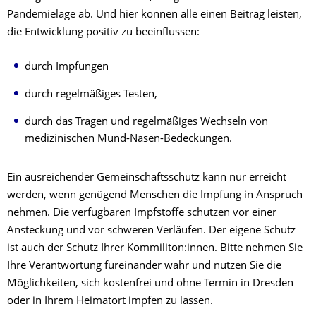
Pandemielage ab. Und hier können alle einen Beitrag leisten,
die Entwicklung positiv zu beeinflussen:
durch Impfungen
durch regelmäßiges Testen,
durch das Tragen und regelmäßiges Wechseln von
medizinischen Mund-Nasen-Bedeckungen.
Ein ausreichender Gemeinschaftsschutz kann nur erreicht
werden, wenn genügend Menschen die Impfung in Anspruch
nehmen. Die verfügbaren Impfstoffe schützen vor einer
Ansteckung und vor schweren Verläufen. Der eigene Schutz
ist auch der Schutz Ihrer Kommiliton:innen. Bitte nehmen Sie
Ihre Verantwortung füreinander wahr und nutzen Sie die
Möglichkeiten, sich kostenfrei und ohne Termin in Dresden
oder in Ihrem Heimatort impfen zu lassen.