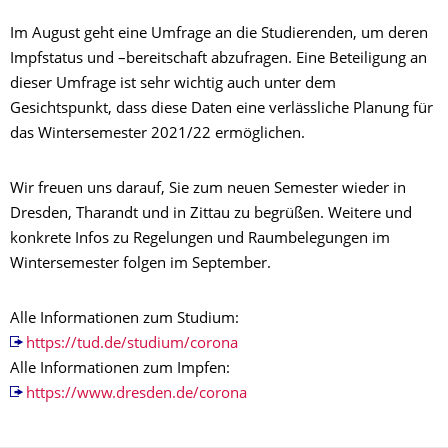
Im August geht eine Umfrage an die Studierenden, um deren
Impfstatus und –bereitschaft abzufragen. Eine Beteiligung an
dieser Umfrage ist sehr wichtig auch unter dem
Gesichtspunkt, dass diese Daten eine verlässliche Planung für
das Wintersemester 2021/22 ermöglichen.
Wir freuen uns darauf, Sie zum neuen Semester wieder in
Dresden, Tharandt und in Zittau zu begrüßen. Weitere und
konkrete Infos zu Regelungen und Raumbelegungen im
Wintersemester folgen im September.
Alle Informationen zum Studium:
https://tud.de/studium/corona
Alle Informationen zum Impfen:
https://www.dresden.de/corona