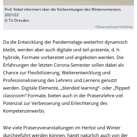
Prof. Kobel informiert über die Vorbereitungen des Wintersemesters
2021/22
© TU Dresden
Datenschutzrichtlinie
Da die Entwicklung der Pandemielage weiterhin dynamisch
bleibt, werden aber auch digitale und teil-präsente, d. h.
hybride, Formate vorbereitet und angeboten werden. Die
Erfahrungen der letzten Corona-Semester sollen dabei als
Chance zur Flexibilisierung, Weiterentwicklung und
Professionalisierung des Lehrens und Lernens genutzt
werden. Digitale Elemente, „blended learning“- oder „flipped
classroom“-Formate, bieten auch in der Präsenzlehre viel
Potenzial zur Verbesserung und Erleichterung des
Kompetenzerwerbs.
Wie viele Präsenzveranstaltungen im Herbst und Winter
durchgeführt werden können, hängt natürlich auch von der