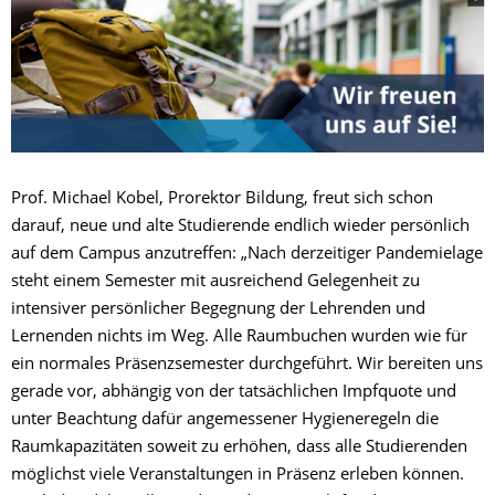
Prof. Michael Kobel, Prorektor Bildung, freut sich schon
darauf, neue und alte Studierende endlich wieder persönlich
auf dem Campus anzutreffen: „Nach derzeitiger Pandemielage
steht einem Semester mit ausreichend Gelegenheit zu
intensiver persönlicher Begegnung der Lehrenden und
Lernenden nichts im Weg. Alle Raumbuchen wurden wie für
ein normales Präsenzsemester durchgeführt. Wir bereiten uns
gerade vor, abhängig von der tatsächlichen Impfquote und
unter Beachtung dafür angemessener Hygieneregeln die
Raumkapazitäten soweit zu erhöhen, dass alle Studierenden
möglichst viele Veranstaltungen in Präsenz erleben können.