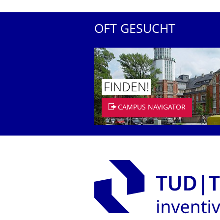
OFT GESUCHT
FINDEN!
CAMPUS NAVIGATOR