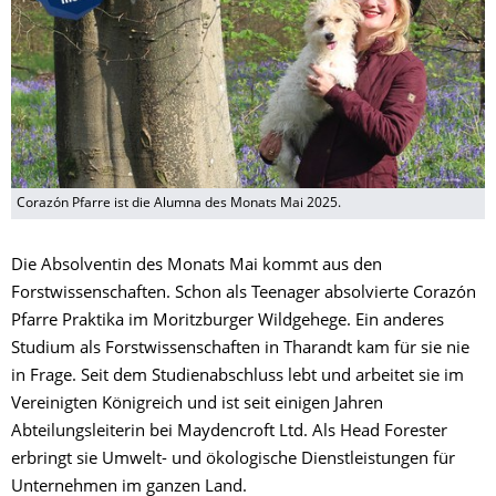
Corazón Pfarre ist die Alumna des Monats Mai 2025.
Die Absolventin des Monats Mai kommt aus den
Forstwissenschaften. Schon als Teenager absolvierte Corazón
Pfarre Praktika im Moritzburger Wildgehege. Ein anderes
Studium als Forstwissenschaften in Tharandt kam für sie nie
in Frage. Seit dem Studienabschluss lebt und arbeitet sie im
Vereinigten Königreich und ist seit einigen Jahren
Abteilungsleiterin bei Maydencroft Ltd. Als Head Forester
erbringt sie Umwelt- und ökologische Dienstleistungen für
Unternehmen im ganzen Land.