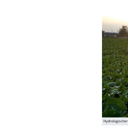
Hydrologischer