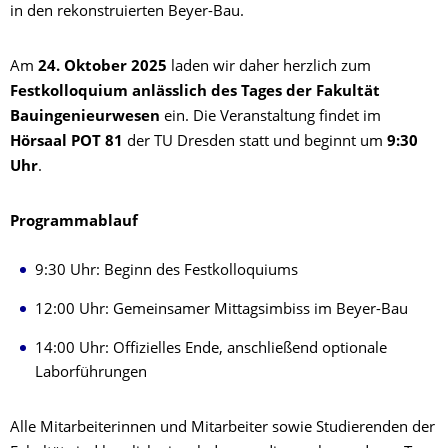
in den rekonstruierten Beyer-Bau.
Am
24. Oktober 2025
laden wir daher herzlich zum
Festkolloquium anlässlich des Tages der Fakultät
Bauingenieurwesen
ein. Die Veranstaltung findet im
Hörsaal POT 81
der TU Dresden statt und beginnt um
9:30
Uhr
.
Programmablauf
9:30 Uhr: Beginn des Festkolloquiums
12:00 Uhr: Gemeinsamer Mittagsimbiss im Beyer-Bau
14:00 Uhr: Offizielles Ende, anschließend optionale
Laborführungen
Alle Mitarbeiterinnen und Mitarbeiter sowie Studierenden der