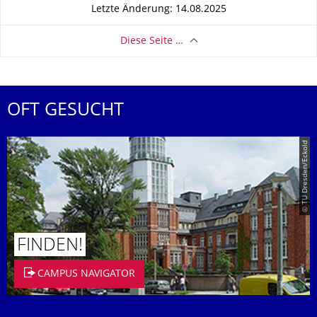
Letzte Änderung: 14.08.2025
Diese Seite …
OFT GESUCHT
© TU Dresden/Eckold
FINDEN!
CAMPUS NAVIGATOR