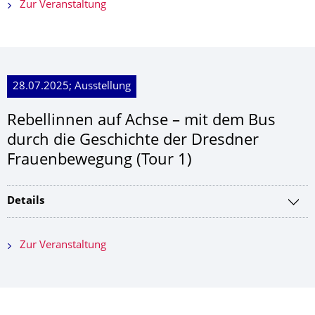
Zur Veranstaltung
28.07.2025; Ausstellung
Rebellinnen auf Achse – mit dem Bus
durch die Geschichte der Dresdner
Frauenbewegung (Tour 1)
Details
Zur Veranstaltung