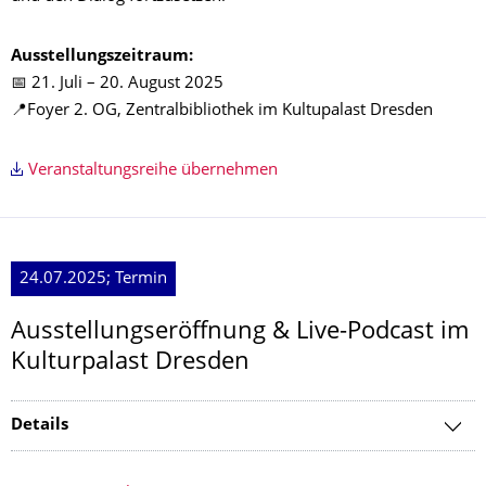
Ausstellungszeitraum:
📅 21. Juli – 20. August 2025
📍Foyer 2. OG, Zentralbibliothek im Kultupalast Dresden
Veranstaltungsreihe übernehmen
24.07.2025; Termin
Ausstellungseröffnung & Live-Podcast im
Kulturpalast Dresden
Details