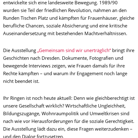
entwickelte sich eine landesweite Bewegung. 1989/90
wurden sie Teil der friedlichen Revolution, nahmen an den
Runden Tischen Platz und kämpften für Frauenhäuser, gleiche
berufliche Chancen, soziale Absicherung und eine kritische
Auseinandersetzung mit bestehenden Machtverhältnissen.
Die Ausstellung
„Gemeinsam sind wir unerträglich“
bringt ihre
Geschichten nach Dresden. Dokumente, Fotografien und
bewegende Interviews zeigen, wie Frauen damals für ihre
Rechte kämpften – und warum ihr Engagement noch lange
nicht beendet ist.
Ihr Ringen ist noch heute aktuell: Denn wie gleichberechtigt ist
unsere Gesellschaft wirklich? Wirtschaftliche Ungleichheit,
Bildungszugänge, Wohnraumpolitik und Umweltkrisen sind
nach wie vor Herausforderungen für die soziale Gerechtigkeit.
Die Ausstellung lädt dazu ein, diese Fragen weiterzudenken –
und den Dialog fortzusetzen.