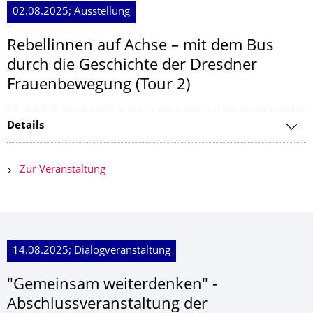
02.08.2025; Ausstellung
Rebellinnen auf Achse – mit dem Bus
durch die Geschichte der Dresdner
Frauenbewegung (Tour 2)
Details
Zur Veranstaltung
14.08.2025; Dialogveranstaltung
"Gemeinsam weiterdenken" -
Abschlussveranstal­tung der