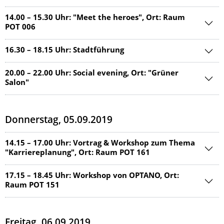
14.00 – 15.30 Uhr: "Meet the heroes", Ort: Raum
POT 006
16.30 – 18.15 Uhr: Stadtführung
20.00 – 22.00 Uhr: Social evening, Ort: "Grüner
Salon"
Donnerstag, 05.09.2019
14.15 – 17.00 Uhr: Vortrag & Workshop zum Thema
"Karriereplanung", Ort: Raum POT 161
17.15 – 18.45 Uhr: Workshop von OPTANO, Ort:
Raum POT 151
Freitag, 06.09.2019