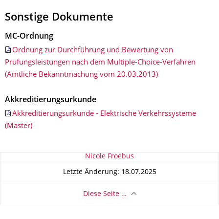
Sonstige Dokumente
MC-Ordnung
Ordnung zur Durchführung und Bewertung von
Prüfungsleistungen nach dem Multiple-Choice-Verfahren
(Amtliche Bekanntmachung vom 20.03.2013)
Akkreditierungsurkunde
Akkreditierungsurkunde - Elektrische Verkehrssysteme
(Master)
Zu dieser Seite
Nicole Froebus
Letzte Änderung: 18.07.2025
Diese Seite …