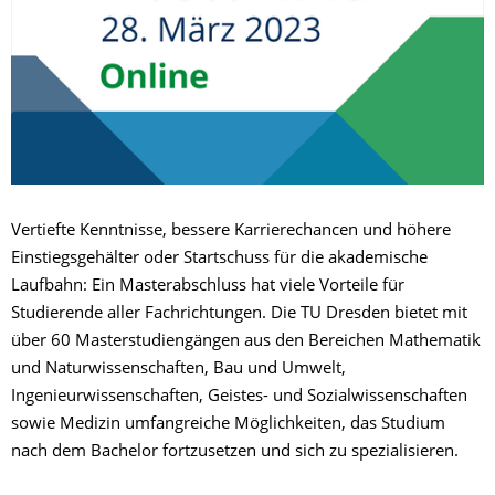
Vertiefte Kenntnisse, bessere Karrierechancen und höhere
Einstiegsgehälter oder Startschuss für die akademische
Laufbahn: Ein Masterabschluss hat viele Vorteile für
Studierende aller Fachrichtungen. Die TU Dresden bietet mit
über 60 Masterstudiengängen aus den Bereichen Mathematik
und Naturwissenschaften, Bau und Umwelt,
Ingenieurwissenschaften, Geistes- und Sozialwissenschaften
sowie Medizin umfangreiche Möglichkeiten, das Studium
nach dem Bachelor fortzusetzen und sich zu spezialisieren.