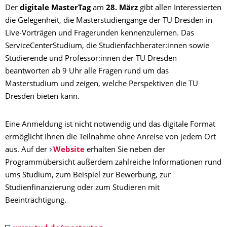
Der
digitale MasterTag
am
28. März
gibt allen Interessierten
die Gelegenheit, die Masterstudiengänge der TU Dresden in
Live-Vorträgen und Fragerunden kennenzulernen. Das
ServiceCenterStudium, die Studienfachberater:innen sowie
Studierende und Professor:innen der TU Dresden
beantworten ab 9 Uhr alle Fragen rund um das
Masterstudium und zeigen, welche Perspektiven die TU
Dresden bieten kann.
Eine Anmeldung ist nicht notwendig und das digitale Format
ermöglicht Ihnen die Teilnahme ohne Anreise von jedem Ort
aus. Auf der
Website
erhalten Sie neben der
Programmübersicht außerdem zahlreiche Informationen rund
ums Studium, zum Beispiel zur Bewerbung, zur
Studienfinanzierung oder zum Studieren mit
Beeinträchtigung.