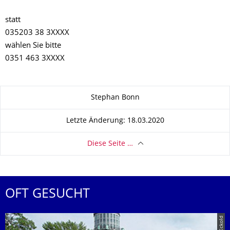
statt
035203 38 3XXXX
wählen Sie bitte
0351 463 3XXXX
Zu dieser Seite
Stephan Bonn
Letzte Änderung: 18.03.2020
Diese Seite …
OFT GESUCHT