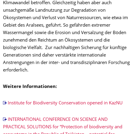
Klimawandel betroffen. Gleichzeitig haben aber auch
unsachgemäße Landnutzung zur Degradation von
Ökosystemen und Verlust von Naturressourcen, wie etwa im
Gebiet des Aralsees, geführt. So gefährden extremer
Wassermangel sowie die Erosion und Versalzung der Böden
zunehmend den Reichtum an Ökosystemen und die
biologische Vielfalt. Zur nachhaltigen Sicherung für künftige
Generationen sind daher verstärkte internationale
Anstrengungen in der inter- und transdisziplinären Forschung
erforderlich.
Weitere Informationen:
Institute for Biodiversity Conservation opened in KazNU
INTERNATIONAL CONFERENCE ON SCIENCE AND
PRACTICAL SOLUTIONS for “Protection of biodiversity and