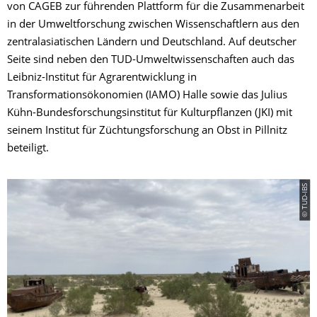
von CAGEB zur führenden Plattform für die Zusammenarbeit
in der Umweltforschung zwischen Wissenschaftlern aus den
zentralasiatischen Ländern und Deutschland. Auf deutscher
Seite sind neben den TUD-Umweltwissenschaften auch das
Leibniz-Institut für Agrarentwicklung in
Transformationsökonomien (IAMO) Halle sowie das Julius
Kühn-Bundesforschungsinstitut für Kulturpflanzen (JKI) mit
seinem Institut für Züchtungsforschung an Obst in Pillnitz
beteiligt.
© TUD-IBS