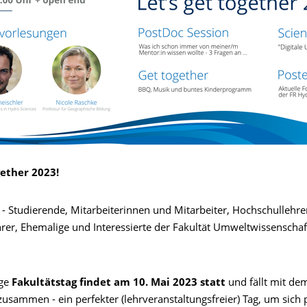
gether 2023!
e - Studierende, Mitarbeiterinnen und Mitarbeiter, Hochschullehr
rer, Ehemalige und Interessierte der Fakultät Umweltwissenschaft
ige
Fakultätstag findet am 10. Mai 2023 statt
und fällt mit de
usammen - ein perfekter (lehrveranstaltungsfreier) Tag, um sich 