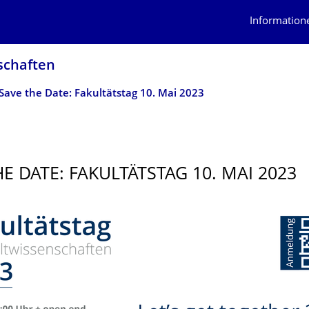
Information
chaf­ten
Save the Date: Fakultätstag 10. Mai 2023
HE DATE: FAKULTÄTSTAG 10. MAI 2023