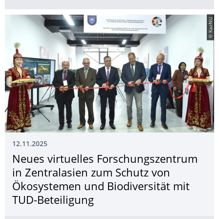
© KazNU
12.11.2025
Neues virtuelles Forschungszentrum
in Zentralasien zum Schutz von
Ökosystemen und Biodiversität mit
TUD-Beteiligung