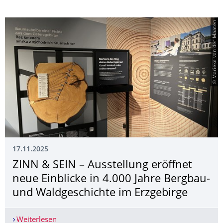
© Marieke van der Maaten
17.11.2025
ZINN & SEIN – Ausstellung eröffnet
neue Einblicke in 4.000 Jahre Bergbau-
und Waldgeschichte im Erzgebirge
Weiterlesen
ZINN & SEIN – Ausstellung eröffnet neue Einblic