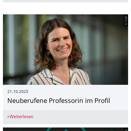
© TUD
21.10.2025
Neuberufene Professorin im Profil
Weiterlesen
Neuberufene Professorin im Profil