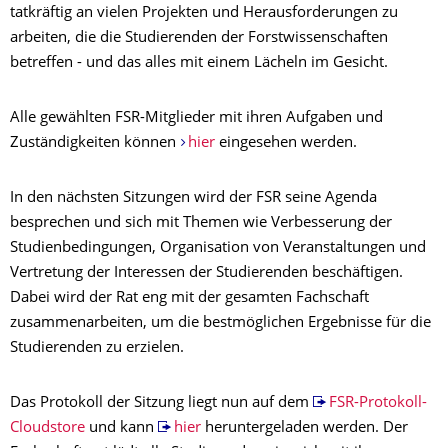
tatkräftig an vielen Projekten und Herausforderungen zu
arbeiten, die die Studierenden der Forstwissenschaften
betreffen - und das alles mit einem Lächeln im Gesicht.
Alle gewählten FSR-Mitglieder mit ihren Aufgaben und
Zuständigkeiten können
hier
eingesehen werden.
In den nächsten Sitzungen wird der FSR seine Agenda
besprechen und sich mit Themen wie Verbesserung der
Studienbedingungen, Organisation von Veranstaltungen und
Vertretung der Interessen der Studierenden beschäftigen.
Dabei wird der Rat eng mit der gesamten Fachschaft
zusammenarbeiten, um die bestmöglichen Ergebnisse für die
Studierenden zu erzielen.
Das Protokoll der Sitzung liegt nun auf dem
FSR-Protokoll-
Cloudstore
und kann
hier
heruntergeladen werden. Der