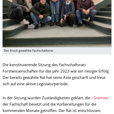
Der frisch gewählte Fachschaftsrat
Die konstituierende Sitzung des Fachschaftsrats
Forstwissenschaften für das Jahr 2023 war ein riesiger Erfolg.
Der bereits gewählte Rat hat seine Äxte geschärft und freut
sich auf eine aktive Legislaturperiode.
In der Sitzung wurden Zuständigkeiten geklärt, die
Gremien
der Fachschaft besetzt und die Vorbereitungen für die
kommenden Monate getroffen. Der Rat ist entschlossen,