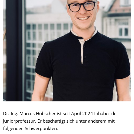
Dr.-Ing. Marcus Hübscher ist seit April 2024 Inhaber der
Juniorprofessur. Er beschäftigt sich unter anderem mit
folgenden Schwerpunkten: