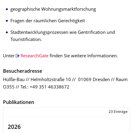
geographische Wohnungsmarktforschung
Fragen der räumlichen Gerechtigkeit
Stadtentwicklungsprozessen wie Gentrification und
Touristification.
Unter
ResearchGate
finden Sie weitere Informationen.
Besucheradresse
Hülße-Bau // Helmholtzstraße 10 // 01069 Dresden // Raum
O355 // Tel.: +49 351 46338672
Publikationen
23 Einträge
2026