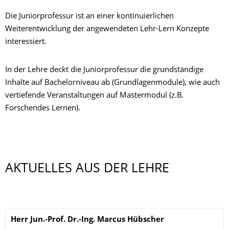
Die Juniorprofessur ist an einer kontinuierlichen
Weiterentwicklung der angewendeten Lehr-Lern Konzepte
interessiert.
In der Lehre deckt die Juniorprofessur die grundständige
Inhalte auf Bachelorniveau ab (Grundlagenmodule), wie auch
vertiefende Veranstaltungen auf Mastermodul (z.B.
Forschendes Lernen).
AKTUELLES AUS DER LEHRE
Name
Herr
Jun.-Prof. Dr.-Ing.
Marcus
Hübscher