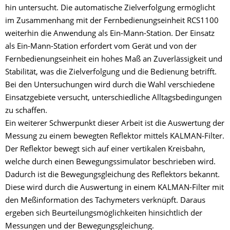
hin untersucht. Die automatische Zielverfolgung ermöglicht
im Zusammenhang mit der Fernbedienungseinheit RCS1100
weiterhin die Anwendung als Ein-Mann-Station. Der Einsatz
als Ein-Mann-Station erfordert vom Gerät und von der
Fernbedienungseinheit ein hohes Maß an Zuverlässigkeit und
Stabilität, was die Zielverfolgung und die Bedienung betrifft.
Bei den Untersuchungen wird durch die Wahl verschiedene
Einsatzgebiete versucht, unterschiedliche Alltagsbedingungen
zu schaffen.
Ein weiterer Schwerpunkt dieser Arbeit ist die Auswertung der
Messung zu einem bewegten Reflektor mittels KALMAN-Filter.
Der Reflektor bewegt sich auf einer vertikalen Kreisbahn,
welche durch einen Bewegungssimulator beschrieben wird.
Dadurch ist die Bewegungsgleichung des Reflektors bekannt.
Diese wird durch die Auswertung in einem KALMAN-Filter mit
den Meßinformation des Tachymeters verknüpft. Daraus
ergeben sich Beurteilungsmöglichkeiten hinsichtlich der
Messungen und der Bewegungsgleichung.