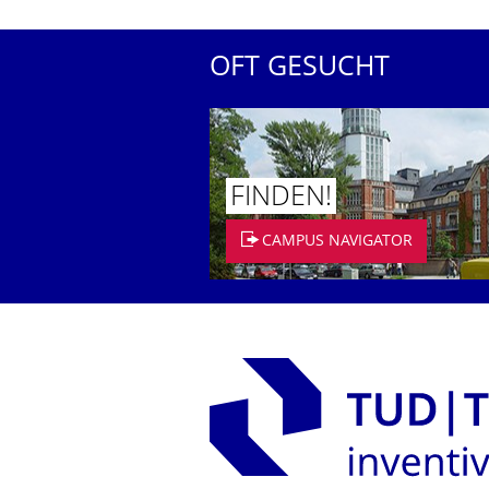
OFT GESUCHT
FINDEN!
CAMPUS NAVIGATOR