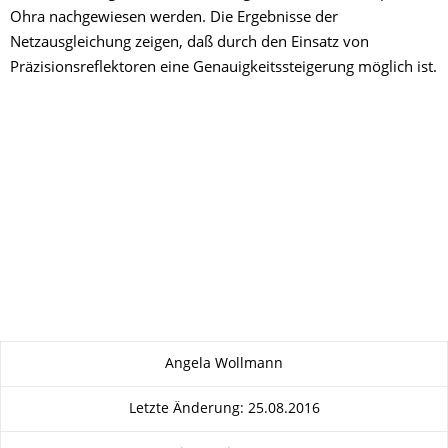
Ohra nachgewiesen werden. Die Ergebnisse der
Netzausgleichung zeigen, daß durch den Einsatz von
Präzisionsreflektoren eine Genauigkeitssteigerung möglich ist.
Zu dieser Seite
Angela Wollmann
Letzte Änderung: 25.08.2016