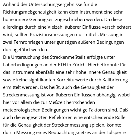
Anhand der Untersuchungsergebnisse für die
Richtungsmeßgenauigkeit kann dem Instrument eine sehr
hohe innere Genauigkeit zugeschrieben werden. Da diese
allerdings durch eine Vielzahl äußerer Einflüsse verschlechtert
wird, sollten Präzisionsmessungen nur mittels Messung in
zwei Fernrohrlagen unter günstigen äußeren Bedingungen
durchgeführt werden.
Die Untersuchung des Streckenmeßteils erfolgte unter
Laborbedingungen an der ETH in Zürich. Hierbei konnte für
das Instrument ebenfalls eine sehr hohe innere Genauigkeit
sowie keine signifikanten Korrekturwerte durch Kalibrierung
ermittelt werden. Das heißt, auch die Genauigkeit der
Streckenmessung ist von äußeren Einflüssen abhängig, wobei
hier vor allem die zur Meßzeit herrschenden
meteorologischen Bedingungen wichtige Faktoren sind. Daß
auch die eingesetzten Reflektoren eine entscheidende Rolle
für die Genauigkeit der Streckenmessung spielen, konnte
durch Messung eines Beobachtungsnetzes an der Talsperre