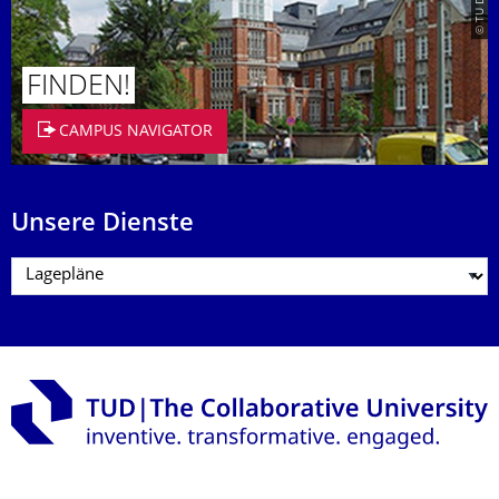
FINDEN!
CAMPUS NAVIGATOR
Unsere Dienste