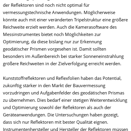
der Reflektoren sind noch nicht optimal für
vermessungstechnische Anwendungen. Möglicherweise
könnte auch mit einer veränderten Tripelstruktur eine größere
Reichweite erzielt werden. Auch die Kamerasoftware des
Messinstrumentes bietet noch Möglichkeiten zur
Optimierung, da diese bislang nur zur Erkennung
geodätischer Prismen vorgesehen ist. Damit sollten
besonders im Außenbereich bei starker Sonneneinstrahlung
größere Reichweiten in der Zielverfolgung erreicht werden.
Kunststoffreflektoren und Reflexfolien haben das Potential,
zukünftig stärker in den Markt der Bauvermessung
vorzudringen und Aufgabenfelder des geodätischen Prismas
zu übernehmen. Dies bedarf einer stetigen Weiterentwicklung
und Optimierung sowohl der Reflektoren als auch der
Geräteanwendungen. Die Untersuchungen haben gezeigt,
dass sich nur Reflektoren mit bester Qualität eignen.
Instrumentenhersteller und Hersteller der Reflektoren müssen