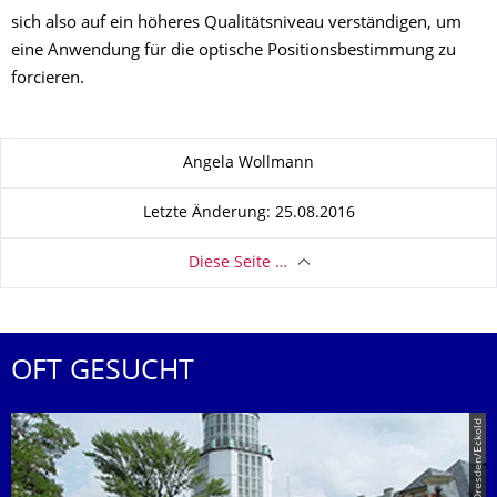
sich also auf ein höheres Qualitätsniveau verständigen, um
eine Anwendung für die optische Positionsbestimmung zu
forcieren.
Zu dieser Seite
Angela Wollmann
Letzte Änderung: 25.08.2016
Diese Seite …
OFT GESUCHT
© TU Dresden/Eckold