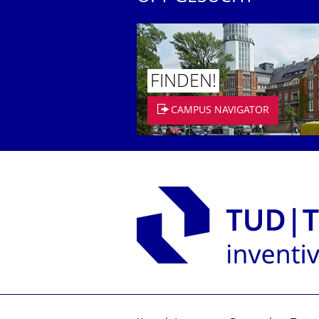
FINDEN!
CAMPUS NAVIGATOR