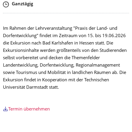
Zeit
Ganztägig
Im Rahmen der Lehrveranstaltung "Praxis der Land- und
Dorfentwicklung" findet im Zeitraum von 15. bis 19.06.2026
die Exkursion nach Bad Karlshafen in Hessen statt. Die
Exkursionsinhalte werden größtenteils von den Studierenden
selbst vorbereitet und decken die Themenfelder
Landentwicklung, Dorfentwicklung, Regionalmanagement
sowie Tourismus und Mobilität in ländlichen Räumen ab. Die
Exkursion findet in Kooperation mit der Technischen
Universität Darmstadt statt.
Termin übernehmen