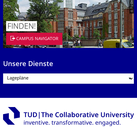
FINDEN!
CAMPUS NAVIGATOR
Unsere Dienste