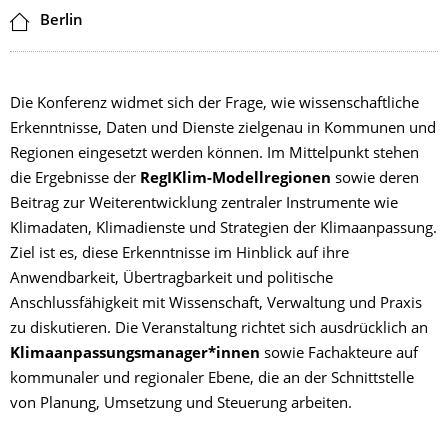
Ort
Berlin
Die Konferenz widmet sich der Frage, wie wissenschaftliche
Erkenntnisse, Daten und Dienste zielgenau in Kommunen und
Regionen eingesetzt werden können. Im Mittelpunkt stehen
die Ergebnisse der
RegIKlim-Modellregionen
sowie deren
Beitrag zur Weiterentwicklung zentraler Instrumente wie
Klimadaten, Klimadienste und Strategien der Klimaanpassung.
Ziel ist es, diese Erkenntnisse im Hinblick auf ihre
Anwendbarkeit, Übertragbarkeit und politische
Anschlussfähigkeit mit Wissenschaft, Verwaltung und Praxis
zu diskutieren. Die Veranstaltung richtet sich ausdrücklich an
Klimaanpassungsmanager*innen
sowie Fachakteure auf
kommunaler und regionaler Ebene, die an der Schnittstelle
von Planung, Umsetzung und Steuerung arbeiten.