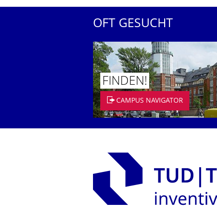
OFT GESUCHT
FINDEN!
CAMPUS NAVIGATOR