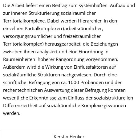
Die Arbeit liefert einen Beitrag zum systemhaften Aufbau und
zur inneren Strukturierung sozialräumlicher
Territorialkomplexe. Dabei werden Hierarchien in den
einzelnen Partialkomplexen (arbeitsräumlicher,
versorgungsräumlicher und freizeiträumlicher
Territorialkomplex) herausgearbeitet, die Beziehungen
zwischen ihnen analysiert und eine Einordnung in
Raumeinheiten höherer Rangordnung vorgenommen.
Außerdem wird die Wirkung von Einflussfaktoren auf
sozialräumliche Strukturen nachgewiesen. Durch eine
schriftliche Befragung von ca. 1000 Probanden und der
rechentechnischen Auswertung dieser Befragung konnten
wesentliche Erkenntnisse zum Einfluss der sozialstrukturellen
Differenziertheit auf sozialräumliche Komplexe gewonnen
werden.
Zu dieser Seite
Kerstin Henker