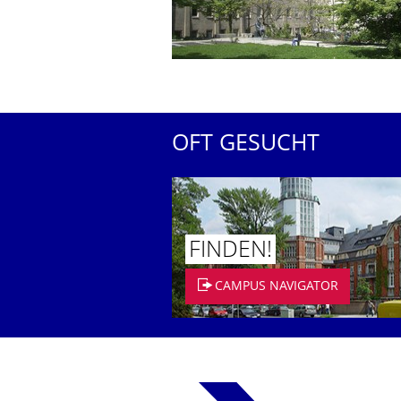
OFT GESUCHT
FINDEN!
CAMPUS NAVIGATOR