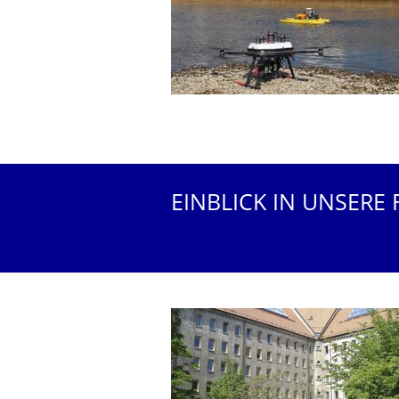
EINBLICK IN UNSERE