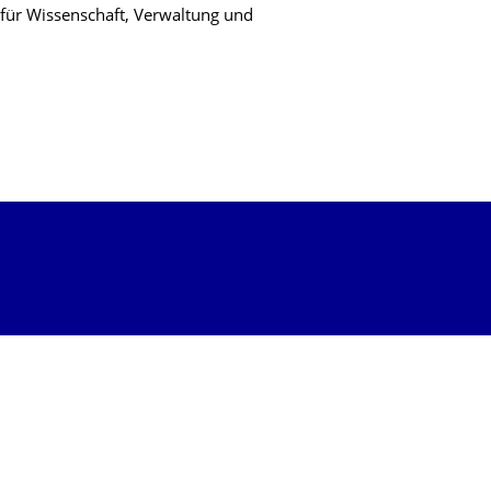
für Wissenschaft, Verwaltung und