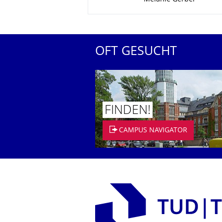
OFT GESUCHT
FINDEN!
CAMPUS NAVIGATOR