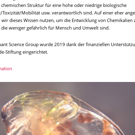
 chemischen Struktur für eine hohe oder niedrige biologische
/Toxizität/Mobilität usw. verantwortlich sind. Auf einer eher an
 wir dieses Wissen nutzen, um die Entwicklung von Chemikalien 
, die weniger gefährlich für Mensch und Umwelt sind.
ant Science Group wurde 2019 dank der finanziellen Unterstützu
-Stiftung eingerichtet.
mation