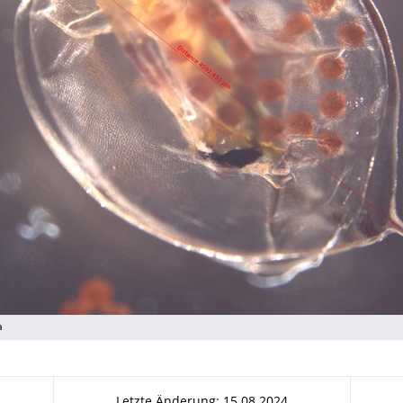
a
Letzte Änderung: 15.08.2024