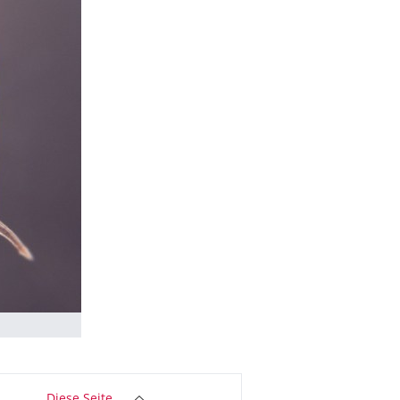
Diese Seite …