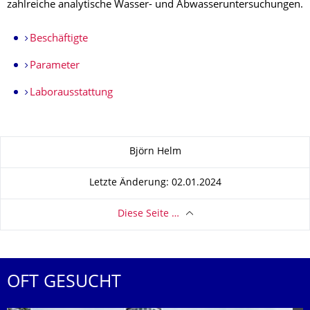
zahlreiche analytische Wasser- und Abwasseruntersuchungen.
Beschäftigte
Parameter
Laborausstattung
Zu dieser Seite
Björn Helm
Letzte Änderung: 02.01.2024
Diese Seite …
OFT GESUCHT