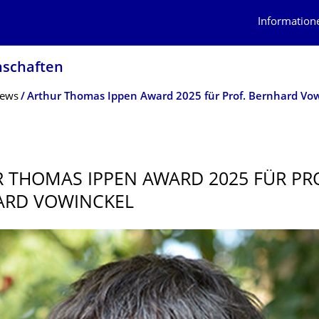
Information
schaf­ten
ews
Arthur Thomas Ippen Award 2025 für Prof. Bernhard Vo
 THOMAS IPPEN AWARD 2025 FÜR PRO
ARD VOWINCKEL