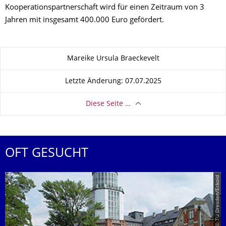
Kooperationspartnerschaft wird für einen Zeitraum von 3
Jahren mit insgesamt 400.000 Euro gefördert.
Zu dieser Seite
Mareike Ursula Braeckevelt
Letzte Änderung: 07.07.2025
Diese Seite …
OFT GESUCHT
© TU Dresden/Eckold