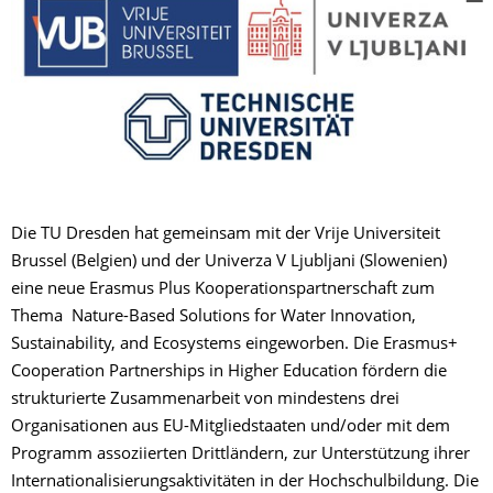
Die TU Dresden hat gemeinsam mit der Vrije Universiteit
Brussel (Belgien) und der Univerza V Ljubljani (Slowenien)
eine neue Erasmus Plus Kooperationspartnerschaft zum
Thema Nature-Based Solutions for Water Innovation,
Sustainability, and Ecosystems eingeworben. Die Erasmus+
Cooperation Partnerships in Higher Education fördern die
strukturierte Zusammenarbeit von mindestens drei
Organisationen aus EU-Mitgliedstaaten und/oder mit dem
Programm assoziierten Drittländern, zur Unterstützung ihrer
Internationalisierungsaktivitäten in der Hochschulbildung. Die