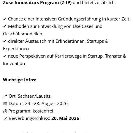
Zuse Innovators Program (Z-IP)
und bietet zusätzlich:
✔ Chance einer intensiven Gründungserfahrung in kurzer Zeit
✔ Methoden zur Entwicklung von Use Cases und
Geschäftsmodellen
✔ direkter Austausch mit Erfinder:innen, Startups &
Expert:innen
✔ neue Perspektiven auf Karrierewege in Startup, Transfer &
Innvoation
Wichtige Infos:
📍 Ort: Sachsen/Lausitz
📅 Datum: 24.–28. August 2026
💰 Programm: kostenfrei
📌 Bewerbungsschluss:
20. Mai 2026