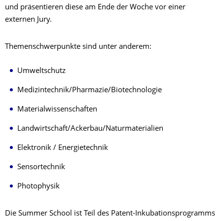
und präsentieren diese am Ende der Woche vor einer
externen Jury.
Themenschwerpunkte sind unter anderem:
Umweltschutz
Medizintechnik/Pharmazie/Biotechnologie
Materialwissenschaften
Landwirtschaft/Ackerbau/Naturmaterialien
Elektronik / Energietechnik
Sensortechnik
Photophysik
Die Summer School ist Teil des Patent-Inkubationsprogramms