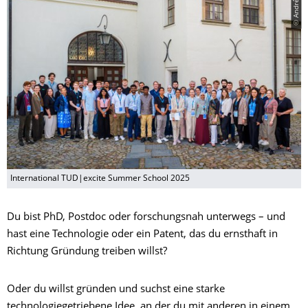
© André Wirsig
International TUD|excite Summer School 2025
Du bist PhD, Postdoc oder forschungsnah unterwegs – und
hast eine Technologie oder ein Patent, das du ernsthaft in
Richtung Gründung treiben willst?
Oder du willst gründen und suchst eine starke
technologiegetriebene Idee, an der du mit anderen in einem