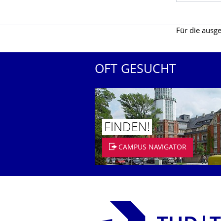
Für die ausge
OFT GESUCHT
FINDEN!
CAMPUS NAVIGATOR