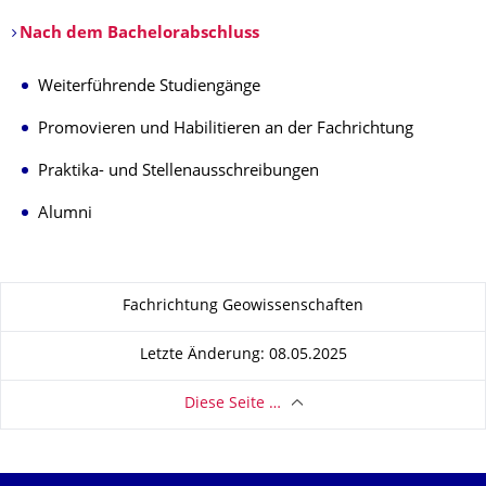
Nach dem Bachelorabschluss
​​
Weiterführende Studiengänge
Promovieren und Habilitieren an der Fachrichtung
Praktika- und Stellenausschreibungen
Alumni
Zu dieser Seite
Fachrichtung Geowissenschaften
Letzte Änderung: 08.05.2025
Diese Seite …