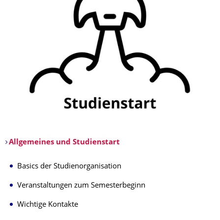
Allgemeines und Studienstart
​
​Basics der Studienorganisation
Veranstaltungen zum Semesterbeginn
Wichtige Kontakte