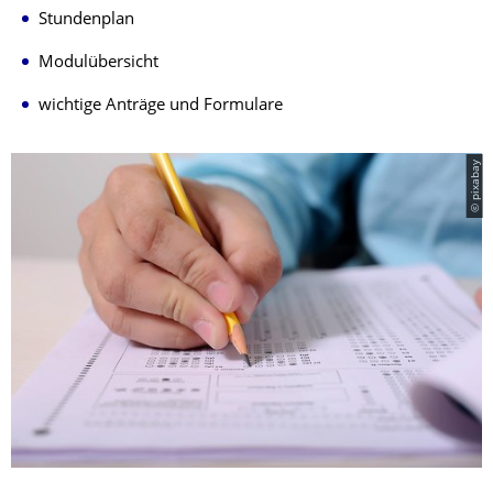
Stundenplan
Modulübersicht
wichtige Anträge und Formulare
© pixabay