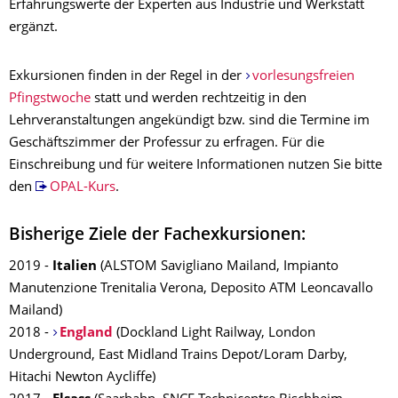
Erfahrungswerte der Experten aus Industrie und Werkstatt
ergänzt.
Exkursionen finden in der Regel in der
vorlesungsfreien
Pfingstwoche
statt und werden rechtzeitig in den
Lehrveranstaltungen angekündigt bzw. sind die Termine im
Geschäftszimmer der Professur zu erfragen. Für die
Einschreibung und für weitere Informationen nutzen Sie bitte
den
OPAL-Kurs
.
Bisherige Ziele der Fachexkursionen:
2019 -
Italien
(ALSTOM Savigliano Mailand, Impianto
Manutenzione Trenitalia Verona, Deposito ATM Leoncavallo
Mailand)
2018 -
England
(Dockland Light Railway, London
Underground, East Midland Trains Depot/Loram Darby,
Hitachi Newton Aycliffe)