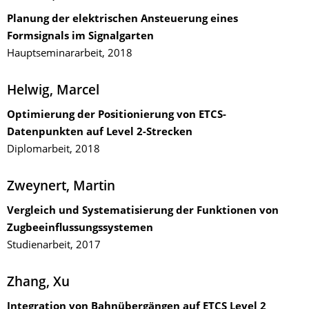
Planung der elektrischen Ansteuerung eines
Formsignals im Signalgarten
Hauptseminararbeit, 2018
Helwig, Marcel
Optimierung der Positionierung von ETCS-
Datenpunkten auf Level 2-Strecken
Diplomarbeit, 2018
Zweynert, Martin
Vergleich und Systematisierung der Funktionen von
Zugbeeinflussungssystemen
Studienarbeit, 2017
Zhang, Xu
Integration von Bahnübergängen auf ETCS Level 2