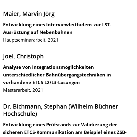
Maier, Marvin Jörg
Entwicklung eines Interviewleitfadens zur LST-
Ausrüstung auf Nebenbahnen
Hauptseminararbeit, 2021
Joel, Christoph
Analyse von Integrationsmöglichkeiten
unterschiedlicher Bahnübergangstechniken in
vorhandene ETCS L2/L3-Lösungen
Masterarbeit, 2021
Dr. Bichmann, Stephan (Wilhelm Büchner
Hochschule)
Entwicklung eines Prüfstands zur Validierung der
sicheren ETCS-Kommunikation am Beispiel eines ZSB-