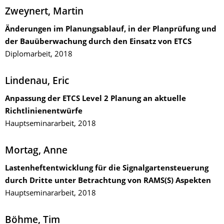
Zweynert, Martin
Änderungen im Planungsablauf, in der Planprüfung und
der Bauüberwachung durch den Einsatz von ETCS
Diplomarbeit, 2018
Lindenau, Eric
Anpassung der ETCS Level 2 Planung an aktuelle
Richtlinienentwürfe
Hauptseminararbeit, 2018
Mortag, Anne
Lastenheftentwicklung für die Signalgartensteuerung
durch Dritte unter Betrachtung von RAMS(S) Aspekten
Hauptseminararbeit, 2018
Böhme, Tim