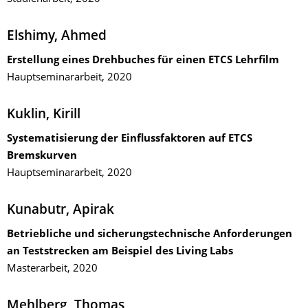
Elshimy, Ahmed
Erstellung eines Drehbuches für einen ETCS Lehrfilm
Hauptseminararbeit, 2020
Kuklin, Kirill
Systematisierung der Einflussfaktoren auf ETCS
Bremskurven
Hauptseminararbeit, 2020
Kunabutr, Apirak
Betriebliche und sicherungstechnische Anforderungen
an Teststrecken am Beispiel des Living Labs
Masterarbeit, 2020
Mehlberg, Thomas