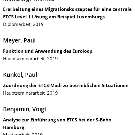
Erarbeitung eines Migrationskonzeptes für eine zentrale
ETCS Level 1 Lösung am Beispiel Luxemburgs
Diplomarbeit, 2019
Meyer, Paul
Funktion und Anwendung des Euroloop
Hauptseminararbeit, 2019
Künkel, Paul
Zuordnung der ETCS-Modi zu betrieblichen Situationen
Hauptseminararbeit, 2019
Benjamin, Voigt
Analyse zur Einführung von ETCS bei der S-Bahn
Hamburg