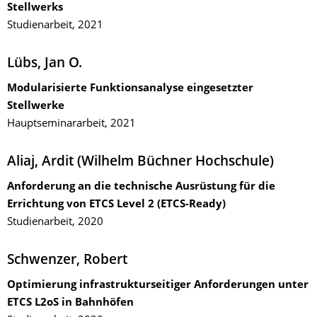
Stellwerks
Studienarbeit, 2021
Lübs, Jan O.
Modularisierte Funktionsanalyse eingesetzter
Stellwerke
Hauptseminararbeit, 2021
Aliaj, Ardit (Wilhelm Büchner Hochschule)
Anforderung an die technische Ausrüstung für die
Errichtung von ETCS Level 2 (ETCS-Ready)
Studienarbeit, 2020
Schwenzer, Robert
Optimierung infrastrukturseitiger Anforderungen unter
ETCS L2oS in Bahnhöfen