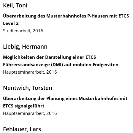
Keil, Toni
Überarbeitung des Musterbahnhofes P-Hausen mit ETCS
Level 2
Studienarbeit, 2016
Liebig, Hermann
Möglichkeiten der Darstellung einer ETCS
Führerstandsanzeige (DMI) auf mobilen Endgeräten
Hauptseminararbeit, 2016
Nentwich, Torsten
Überarbeitung der Planung eines Musterbahnhofes mit
ETCS signalgeführt
Hauptseminararbeit, 2016
Fehlauer, Lars