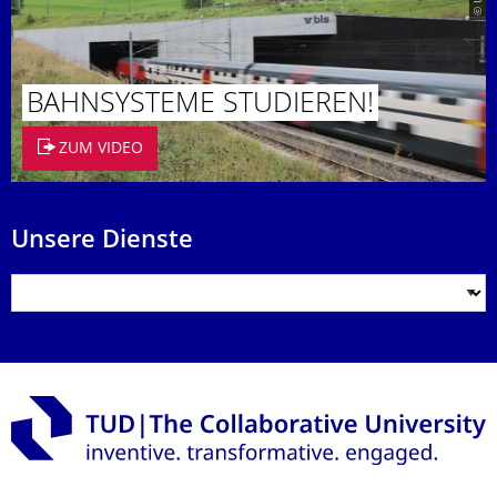
BAHNSYSTEME STUDIEREN!
ZUM VIDEO
Unsere Dienste