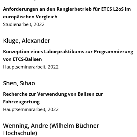
Anforderungen an den Rangierbetrieb für ETCS L2oS im
europäischen Vergleich
Studienarbeit, 2022
Kluge, Alexander
Konzeption eines Laborpraktikums zur Programmierung
von ETCS-Balisen
Hauptseminararbeit, 2022
Shen, Sihao
Recherche zur Verwendung von Balisen zur
Fahrzeugortung
Hauptseminararbeit, 2022
Wenning, Andre (Wilhelm Büchner
Hochschule)