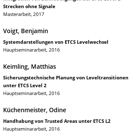
Strecken ohne Signale
Masterarbeit, 2017
Voigt, Benjamin
Systemdarstellungen von ETCS Levelwechsel
Hauptseminararbeit, 2016
Keimling, Matthias
Sicherungstechnische Planung von Leveltransitionen
unter ETCS Level 2
Hauptseminararbeit, 2016
Küchenmeister, Odine
Handhabung von Trusted Areas unter ETCS L2
Hauptseminararbeit, 2016