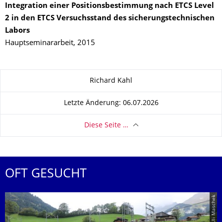
Integration einer Positionsbestimmung nach ETCS Level
2 in den ETCS Versuchsstand des sicherungstechnischen
Labors
Hauptseminararbeit, 2015
Zu dieser Seite
Richard Kahl
Letzte Änderung: 06.07.2026
Diese Seite …
OFT GESUCHT
© Uli Maschek