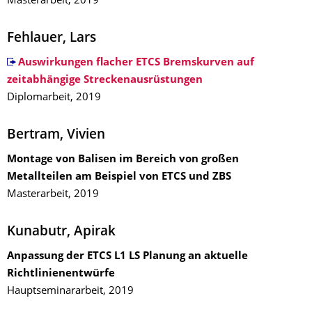
Masterarbeit, 2019
Fehlauer, Lars
Auswirkungen flacher ETCS Bremskurven auf
zeitabhängige Streckenausrüstungen
Diplomarbeit, 2019
Bertram, Vivien
Montage von Balisen im Bereich von großen
Metallteilen am Beispiel von ETCS und ZBS
Masterarbeit, 2019
Kunabutr, Apirak
Anpassung der ETCS L1 LS Planung an aktuelle
Richtlinienentwürfe
Hauptseminararbeit, 2019