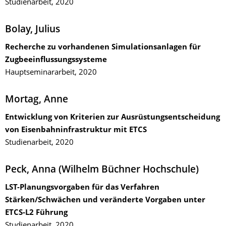
Studienarbeit, 2020
Bolay, Julius
Recherche zu vorhandenen Simulationsanlagen für
Zugbeeinflussungssysteme
Hauptseminararbeit, 2020
Mortag, Anne
Entwicklung von Kriterien zur Ausrüstungsentscheidung
von Eisenbahninfrastruktur mit
ETC
S
Studienarbeit, 2020
Peck, Anna (Wilhelm Büchner Hochschule)
LST-Planungsvorgaben für das Verfahren
Stärken/Schwächen und veränderte Vorgaben unter
ETCS-L2 Führung
Studienarbeit, 2020