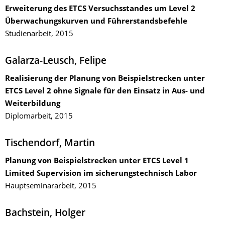
Erweiterung des ETCS Versuchsstandes um Level 2
Überwachungskurven und Führerstandsbefehle
Studienarbeit, 2015
Galarza-Leusch, Felipe
Realisierung der Planung von Beispielstrecken unter
ETCS Level 2 ohne Signale für den Einsatz in Aus- und
Weiterbildung
Diplomarbeit, 2015
Tischendorf, Martin
Planung von Beispielstrecken unter ETCS Level 1
Limited Supervision im sicherungstechnisch Labor
Hauptseminararbeit, 2015
Bachstein, Holger