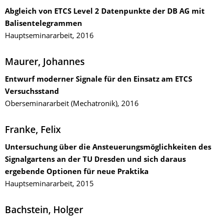
Abgleich von ETCS Level 2 Datenpunkte der DB AG mit
Balisentelegrammen
Hauptseminararbeit, 2016
Maurer, Johannes
Entwurf moderner Signale für den Einsatz am ETCS
Versuchsstand
Oberseminararbeit (Mechatronik), 2016
Franke, Felix
Untersuchung über die Ansteuerungsmöglichkeiten des
Signalgartens an der TU Dresden und sich daraus
ergebende Optionen für neue Praktika
Hauptseminararbeit, 2015
Bachstein, Holger