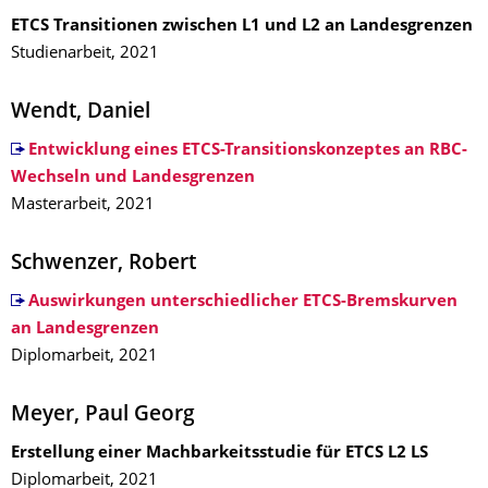
ETCS Transitionen zwischen L1 und L2 an Landesgrenzen
Studienarbeit, 2021
Wendt, Daniel
Entwicklung eines ETCS-Transitionskonzeptes an RBC-
Wechseln und Landesgrenzen
Masterarbeit, 2021
Schwenzer, Robert
Auswirkungen unterschiedlicher ETCS-Bremskurven
an Landesgrenzen
Diplomarbeit, 2021
Meyer, Paul Georg
Erstellung einer Machbarkeitsstudie für ETCS L2 LS
Diplomarbeit, 2021