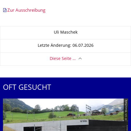
Zur Ausschreibung
Zu dieser Seite
Uli Maschek
Letzte Änderung: 06.07.2026
Diese Seite …
OFT GESUCHT
© Uli Maschek