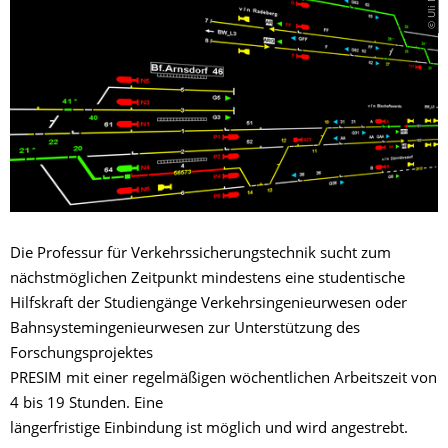
Die Professur für Verkehrssicherungstechnik sucht zum
nächstmöglichen Zeitpunkt mindestens eine studentische
Hilfskraft der Studiengänge Verkehrsingenieurwesen oder
Bahnsystemingenieurwesen zur Unterstützung des
Forschungsprojektes
PRESIM mit einer regelmäßigen wöchentlichen Arbeitszeit von
4 bis 19 Stunden. Eine
längerfristige Einbindung ist möglich und wird angestrebt.