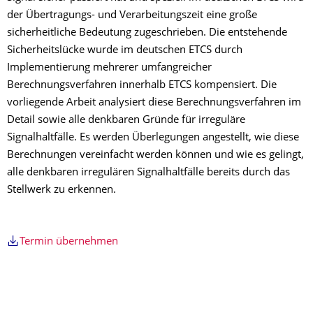
der Übertragungs- und Verarbeitungszeit eine große
sicherheitliche Bedeutung zugeschrieben. Die entstehende
Sicherheitslücke wurde im deutschen ETCS durch
Implementierung mehrerer umfangreicher
Berechnungsverfahren innerhalb ETCS kompensiert. Die
vorliegende Arbeit analysiert diese Berechnungsverfahren im
Detail sowie alle denkbaren Gründe für irreguläre
Signalhaltfälle. Es werden Überlegungen angestellt, wie diese
Berechnungen vereinfacht werden können und wie es gelingt,
alle denkbaren irregulären Signalhaltfälle bereits durch das
Stellwerk zu erkennen.
Termin übernehmen