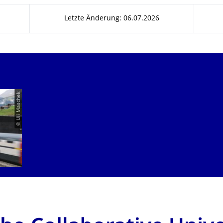
Letzte Änderung: 06.07.2026
© Uli Maschek