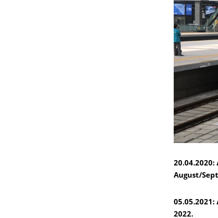
20.04.2020:
August/Sep
05.05.2021:
2022.