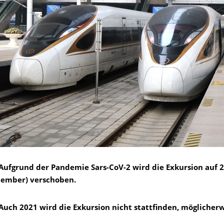
 Aufgrund der Pandemie Sars-CoV-2 wird die Exkursion auf 20
tember) verschoben.
 Auch 2021 wird die Exkursion nicht stattfinden, möglicher