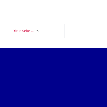
Diese Seite …