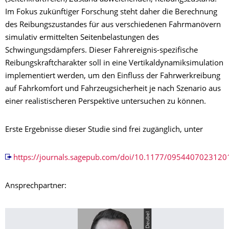
Im Fokus zukünftiger Forschung steht daher die Berechnung
des Reibungszustandes für aus verschiedenen Fahrmanövern
simulativ ermittelten Seitenbelastungen des
Schwingungsdämpfers. Dieser Fahrereignis-spezifische
Reibungskraftcharakter soll in eine Vertikaldynamiksimulation
implementiert werden, um den Einfluss der Fahrwerkreibung
auf Fahrkomfort und Fahrzeugsicherheit je nach Szenario aus
einer realistischeren Perspektive untersuchen zu können.
Erste Ergebnisse dieser Studie sind frei zugänglich, unter
https://journals.sagepub.com/doi/10.1177/095440702312
Ansprechpartner:
© C. Deubel