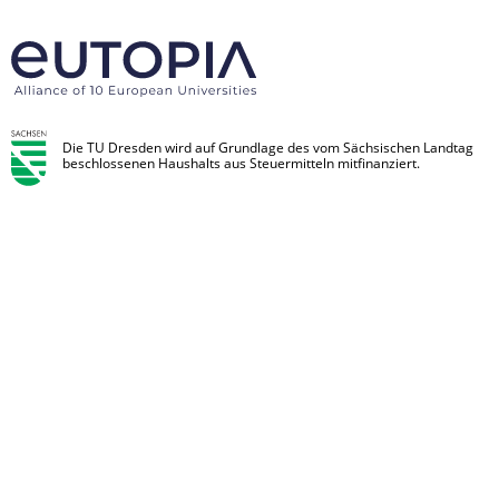
Die TU Dresden wird auf Grundlage des vom Sächsischen Landtag
beschlossenen Haushalts aus Steuermitteln mitfinanziert.