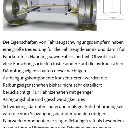
Die Eigenschaften von Fahrzeugschwingungsdämpfern haben
eine große Bedeutung für die Fahrzeugdynamik und damit für
Fahrkomfort, Handling sowie Fahrsicherheit. Obwohl sich
viele Forschungsarbeiten insbesondere auf die hydraulischen
Dämpfungseigenschaften dieser wichtigen
Aufhängungskomponente konzentrieren, werden die
Reibungseigenschaften bisher nicht sehr detailliert
berücksichtigt. Für Fahrszenarien mit geringer
Anregungshöhe und -geschwindigkeit des
Schwingungsdämpfers aufgrund mäßiger Fahrbahnrauhigkeit
wird die vom Schwingungsdämpfer und den übrigen
Fahrwerkkomponenten erzeugte Reibungskraft als besonders