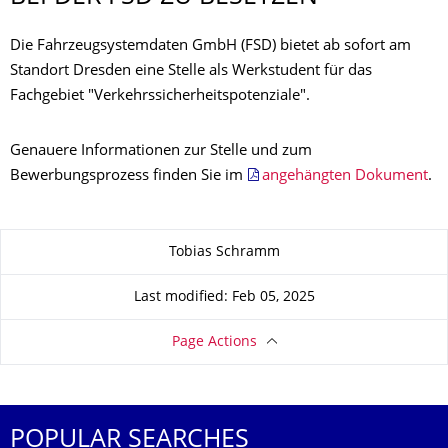
Die Fahrzeugsystemdaten GmbH (FSD) bietet ab sofort am
Standort Dresden eine Stelle als Werkstudent für das
Fachgebiet "Verkehrssicherheitspotenziale".
Genauere Informationen zur Stelle und zum
Bewerbungsprozess finden Sie im
angehängten Dokument
.
About this page
Tobias Schramm
Last modified: Feb 05, 2025
Page Actions
POPULAR SEARCHES