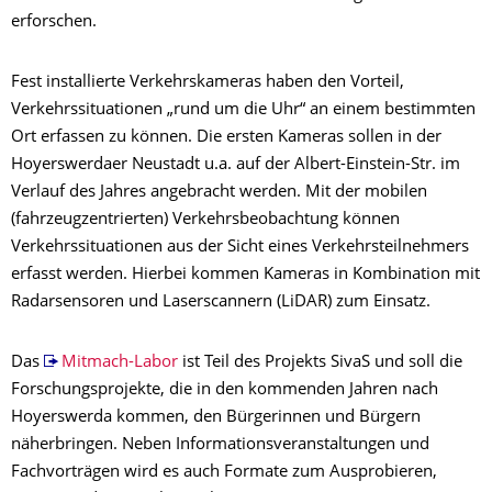
erforschen.
Fest installierte Verkehrskameras haben den Vorteil,
Verkehrssituationen „rund um die Uhr“ an einem bestimmten
Ort erfassen zu können. Die ersten Kameras sollen in der
Hoyerswerdaer Neustadt u.a. auf der Albert-Einstein-Str. im
Verlauf des Jahres angebracht werden. Mit der mobilen
(fahrzeugzentrierten) Verkehrsbeobachtung können
Verkehrssituationen aus der Sicht eines Verkehrsteilnehmers
erfasst werden. Hierbei kommen Kameras in Kombination mit
Radarsensoren und Laserscannern (LiDAR) zum Einsatz.
Das
Mitmach-Labor
ist Teil des Projekts SivaS und soll die
Forschungsprojekte, die in den kommenden Jahren nach
Hoyerswerda kommen, den Bürgerinnen und Bürgern
näherbringen. Neben Informationsveranstaltungen und
Fachvorträgen wird es auch Formate zum Ausprobieren,