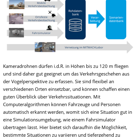
Kameradrohnen dürfen i.d.R. in Höhen bis zu 120 m fliegen
und sind daher gut geeignet um das Verkehrsgeschehen aus
der Vogelperspektive zu erfassen. Sie sind flexibel an
verschiedenen Orten einsetzbar, und können schaffen einen
guten Überblick über Verkehrssituationen. Mit
Computeralgorithmen können Fahrzeuge und Personen
automatisch erkannt werden, womit sich eine Situation gut in
eine Simulationsumgebung, wie einem Fahrsimulator
übertragen lässt. Hier bietet sich daraufhin die Möglichkeit,
bestimmte Situationen zu variieren und tiefergehend zu