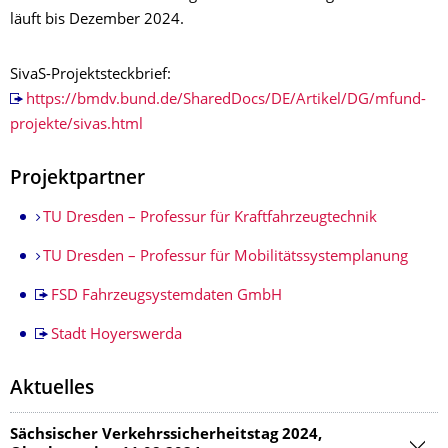
läuft bis Dezember 2024.
SivaS-Projektsteckbrief:
https://bmdv.bund.de/SharedDocs/DE/Artikel/DG/mfund-
projekte/sivas.html
Projektpartner
TU Dresden – Professur für Kraftfahrzeugtechnik
TU Dresden – Professur für Mobilitätssystemplanung
FSD Fahrzeugsystemdaten GmbH
Stadt Hoyerswerda
Aktuelles
Sächsischer Verkehrssicherheitstag 2024,