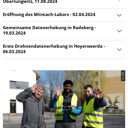
Oberlungwitz, 11.08.2024
Eröffnung des Mitmach-Labors - 02.04.2024
Gemeinsame Datenerhebung in Radeberg -
19.03.2024
Erste Drohnendatenerhebung in Hoyerswerda -
06.03.2024
© LKT