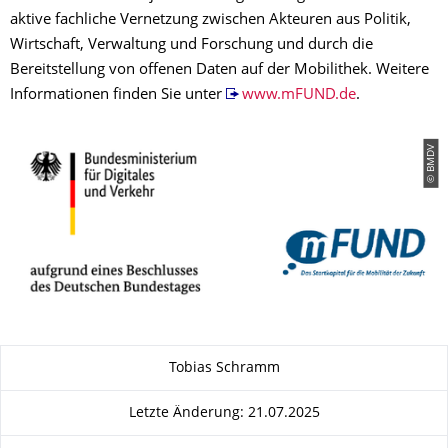
aktive fachliche Vernetzung zwischen Akteuren aus Politik,
Wirtschaft, Verwaltung und Forschung und durch die
Bereitstellung von offenen Daten auf der Mobilithek. Weitere
Informationen finden Sie unter
www.mFUND.de
.
© BMDV
Zu dieser Seite
Tobias Schramm
Letzte Änderung: 21.07.2025