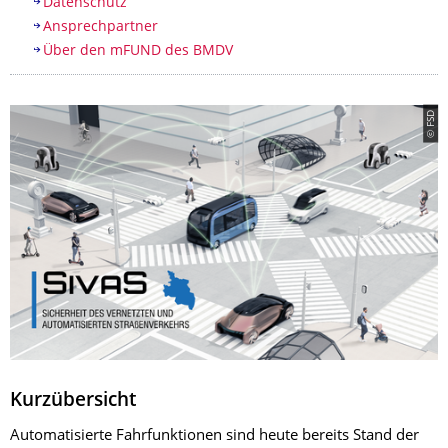
Datenschutz
Ansprechpartner
Über den mFUND des BMDV
© FSD
Kurzübersicht
Automatisierte Fahrfunktionen sind heute bereits Stand der