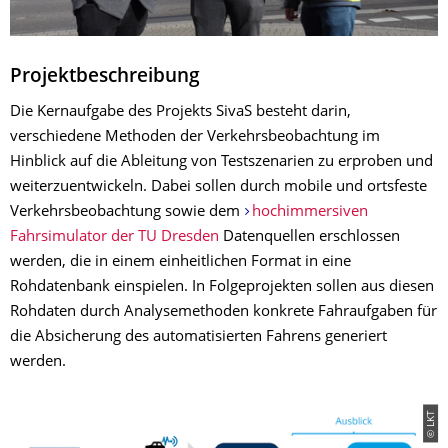
Projektbeschreibung
Die Kernaufgabe des Projekts SivaS besteht darin,
verschiedene Methoden der Verkehrsbeobachtung im
Hinblick auf die Ableitung von Testszenarien zu erproben und
weiterzuentwickeln. Dabei sollen durch mobile und ortsfeste
Verkehrsbeobachtung sowie dem
hochimmersiven
Fahrsimulator der TU Dresden
Datenquellen erschlossen
werden, die in einem einheitlichen Format in eine
Rohdatenbank einspielen. In Folgeprojekten sollen aus diesen
Rohdaten durch Analysemethoden konkrete Fahraufgaben für
die Absicherung des automatisierten Fahrens generiert
werden.
© LKT