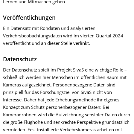
Lernen und Mitmachen geben.
Veröffentlichungen
Ein Datensatz mit Rohdaten und analysierten
Verkehrsbeobachtungsdaten wird im vierten Quartal 2024
veröffentlicht und an dieser Stelle verlinkt.
Datenschutz
Der Datenschutz spielt im Projekt SivaS eine wichtige Rolle –
schließlich werden hier Menschen im öffentlichen Raum mit
Kameras aufgezeichnet. Personenbezogene Daten sind
prinzipiell für das Forschungsziel von SivaS nicht von
Interesse. Daher hat jede Erhebungsmethode ihr eigenes
Konzept zum Schutz personenbezogener Daten: Bei
Kameradrohnen wird die Aufzeichnung sensibler Daten durch
die große Flughöhe und senkrechte Perspektive grundsätzlich
vermieden. Fest installierte Verkehrskameras arbeiten mit