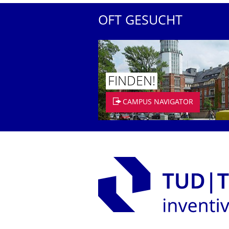
OFT GESUCHT
FINDEN!
CAMPUS NAVIGATOR