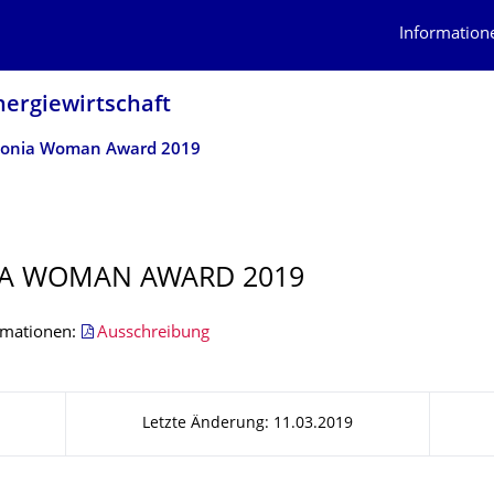
Information
nergiewirtschaft
xonia Woman Award 2019
IA WOMAN AWARD 2019
rmationen:
Ausschreibung
Letzte Änderung: 11.03.2019