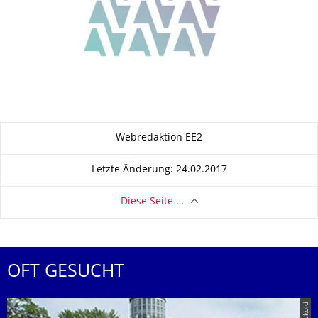
Zu dieser Seite
Webredaktion EE2
Letzte Änderung: 24.02.2017
Diese Seite …
OFT GESUCHT