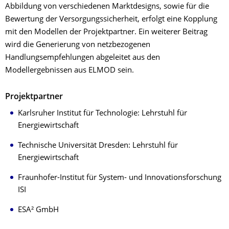
Abbildung von verschiedenen Marktdesigns, sowie für die
Bewertung der Versorgungssicherheit, erfolgt eine Kopplung
mit den Modellen der Projektpartner. Ein weiterer Beitrag
wird die Generierung von netzbezogenen
Handlungsempfehlungen abgeleitet aus den
Modellergebnissen aus ELMOD sein.
Projektpartner
Karlsruher Institut für Technologie: Lehrstuhl für
Energiewirtschaft
Technische Universität Dresden: Lehrstuhl für
Energiewirtschaft
Fraunhofer-Institut für System- und Innovationsforschung
ISI
ESA² GmbH