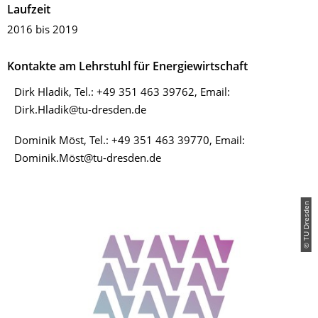
Laufzeit
2016 bis 2019
Kontakte am Lehrstuhl für Energiewirtschaft
Dirk Hladik, Tel.: +49 351 463 39762, Email:
Dirk.Hladik@tu-dresden.de
Dominik Möst, Tel.: +49 351 463 39770, Email:
Dominik.Möst@tu-dresden.de
© TU Dresden