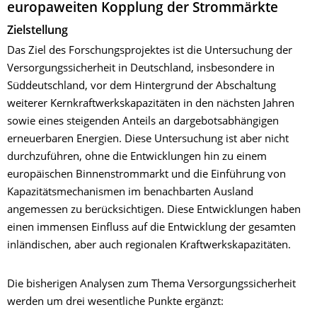
europaweiten Kopplung der Strommärkte
Zielstellung
Das Ziel des Forschungsprojektes ist die Untersuchung der
Versorgungssicherheit in Deutschland, insbesondere in
Süddeutschland, vor dem Hintergrund der Abschaltung
weiterer Kernkraftwerkskapazitäten in den nächsten Jahren
sowie eines steigenden Anteils an dargebotsabhängigen
erneuerbaren Energien. Diese Untersuchung ist aber nicht
durchzuführen, ohne die Entwicklungen hin zu einem
europäischen Binnenstrommarkt und die Einführung von
Kapazitätsmechanismen im benachbarten Ausland
angemessen zu berücksichtigen. Diese Entwicklungen haben
einen immensen Einfluss auf die Entwicklung der gesamten
inländischen, aber auch regionalen Kraftwerkskapazitäten.
Die bisherigen Analysen zum Thema Versorgungssicherheit
werden um drei wesentliche Punkte ergänzt: