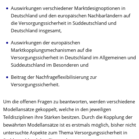
Auswirkungen verschiedener Marktdesignoptionen in
Deutschland und den europäischen Nachbarländern auf
die Versorgungssicherheit in Süddeutschland und
Deutschland insgesamt,
Auswirkungen der europäischen
Marktkopplungsmechanismen auf die
Versorgungssicherheit in Deutschland im Allgemeinen und
Süddeutschland im Besonderen und
Beitrag der Nachfrageflexibilisierung zur
Versorgungssicherheit.
Um die offenen Fragen zu beantworten, werden verschiedene
Modellansätze gekoppelt, welche in den jeweiligen
Teildisziplinen ihre Stärken besitzen. Durch die Kopplung der
bewährten Modellansätze ist es erstmals möglich, bisher nicht
untersuchte Aspekte zum Thema Versorgungssicherheit in