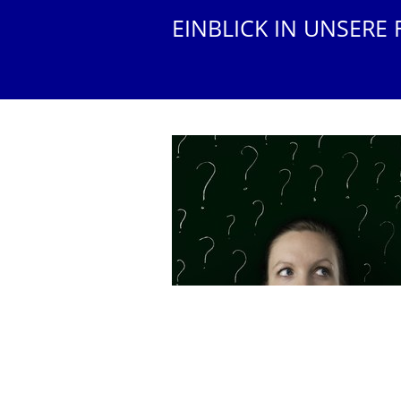
EINBLICK IN UNSERE