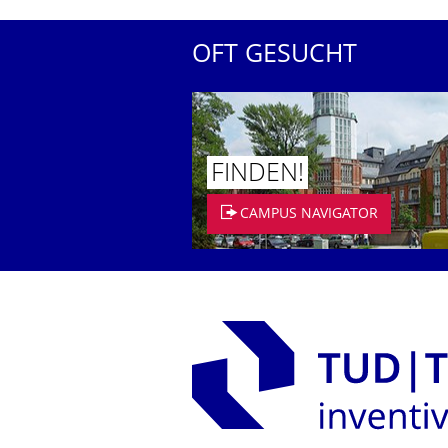
OFT GESUCHT
FINDEN!
CAMPUS NAVIGATOR