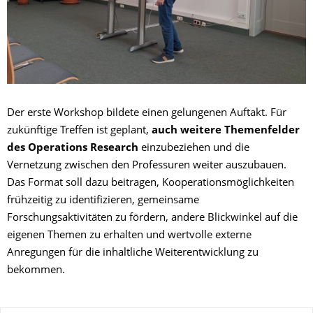
Der erste Workshop bildete einen gelungenen Auftakt. Für
zukünftige Treffen ist geplant,
auch weitere Themenfelder
des Operations Research
einzubeziehen und die
Vernetzung zwischen den Professuren weiter auszubauen.
Das Format soll dazu beitragen, Kooperationsmöglichkeiten
frühzeitig zu identifizieren, gemeinsame
Forschungsaktivitäten zu fördern, andere Blickwinkel auf die
eigenen Themen zu erhalten und wertvolle externe
Anregungen für die inhaltliche Weiterentwicklung zu
bekommen.