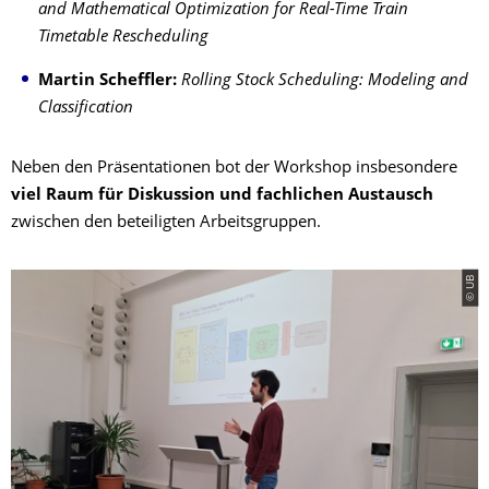
and Mathematical Optimization for Real-Time Train
Timetable Rescheduling
Martin Scheffler:
Rolling Stock Scheduling: Modeling and
Classification
Neben den Präsentationen bot der Workshop insbesondere
viel Raum für Diskussion und fachlichen Austausch
zwischen den beteiligten Arbeitsgruppen.
© UB