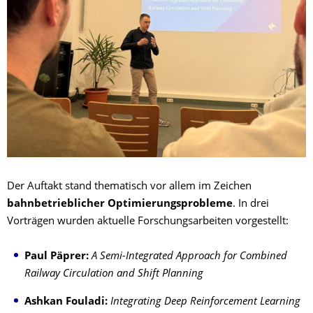
Der Auftakt stand thematisch vor allem im Zeichen
bahnbetrieblicher Optimierungsprobleme
. In drei
Vorträgen wurden aktuelle Forschungsarbeiten vorgestellt:
Paul Päprer:
A Semi-Integrated Approach for Combined
Railway Circulation and Shift Planning
Ashkan Fouladi:
Integrating Deep Reinforcement Learning